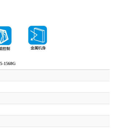
5-1568G