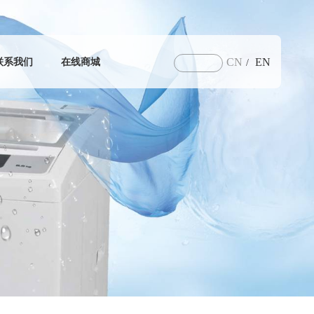
CN
EN
联系我们
在线商城
/