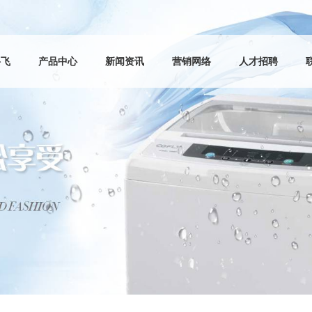
科飞
产品中心
新闻资讯
营销网络
人才招聘