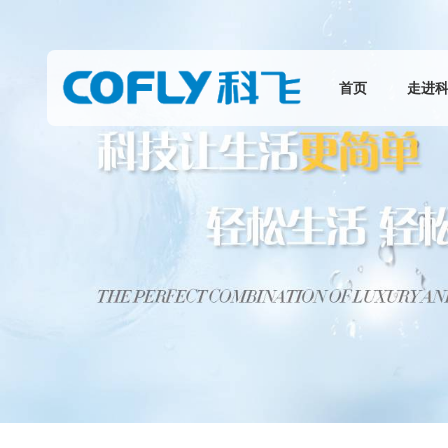
首页
走进