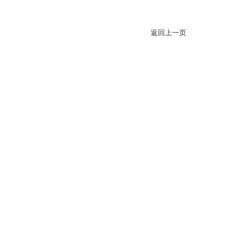
返回上一页