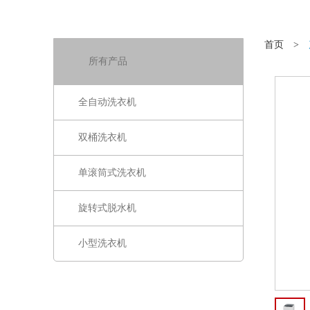
首页
>
所有产品
全自动洗衣机
双桶洗衣机
单滚筒式洗衣机
旋转式脱水机
小型洗衣机