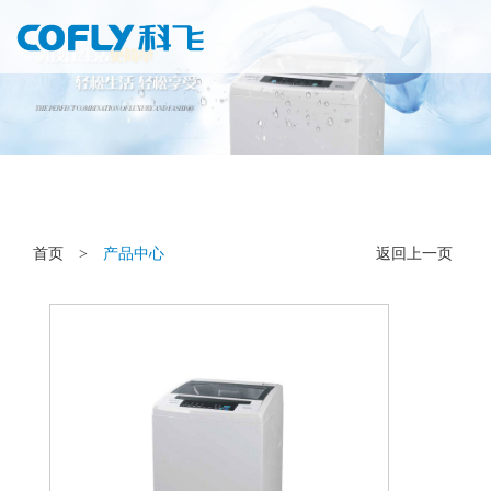
首页
>
产品中心
返回上一页