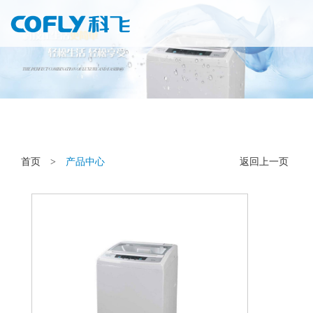
首页
>
产品中心
返回上一页