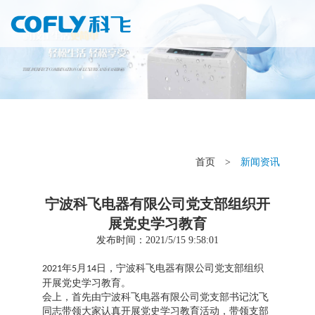
首页
>
新闻资讯
宁波科飞电器有限公司党支部组织开
展党史学习教育
发布时间：2021/5/15 9:58:01
年
月
日，宁波科飞电器有限公司党支部组织
2021
5
14
开展党史学习教育。
会上，首先由宁波科飞电器有限公司党支部书记沈飞
同志带领大家认真开展党史学习教育活动，带领支部